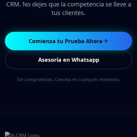
CRM. No dejes que la competencia se lleve a
tus clientes.
Comienza tu Prueba Ahora
Asesoría en Whatsapp
Sin compromisos. Cancela en cualquier momento.