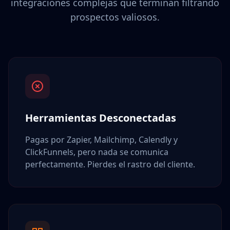
integraciones complejas que terminan filtrando
prospectos valiosos.
Herramientas Desconectadas
Pagas por Zapier, Mailchimp, Calendly y
ClickFunnels, pero nada se comunica
perfectamente. Pierdes el rastro del cliente.