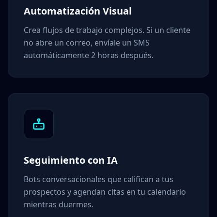
Automatización Visual
Crea flujos de trabajo complejos. Si un cliente
no abre un correo, envíale un SMS
automáticamente 2 horas después.
Seguimiento con IA
Bots conversacionales que califican a tus
prospectos y agendan citas en tu calendario
mientras duermes.