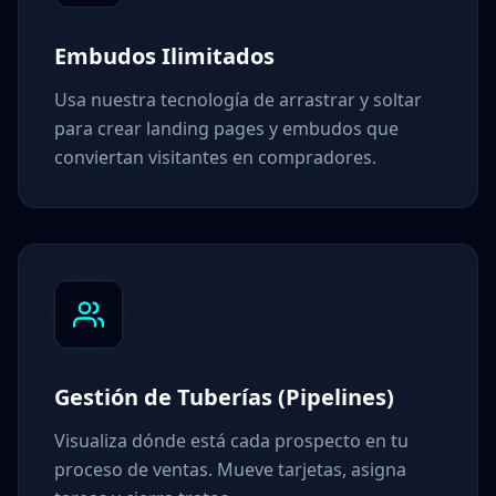
Embudos Ilimitados
Usa nuestra tecnología de arrastrar y soltar
para crear landing pages y embudos que
conviertan visitantes en compradores.
Gestión de Tuberías (Pipelines)
Visualiza dónde está cada prospecto en tu
proceso de ventas. Mueve tarjetas, asigna