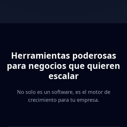
Herramientas poderosas
para negocios que quieren
escalar
No solo es un software, es el motor de
crecimiento para tu empresa.