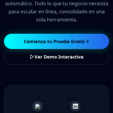
automático. Todo lo que tu negocio necesita
para escalar en línea, consolidado en una
sola herramienta.
Comienza tu Prueba Gratis
Ver Demo Interactiva