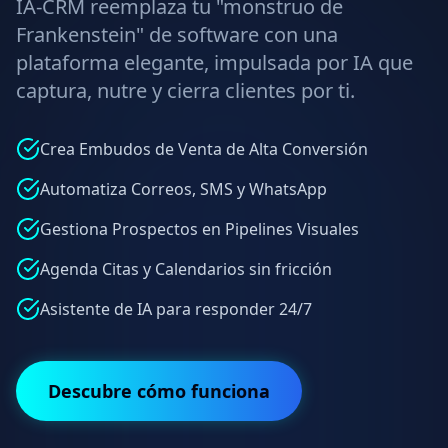
IA-CRM reemplaza tu "monstruo de
Frankenstein" de software con una
plataforma elegante, impulsada por IA que
captura, nutre y cierra clientes por ti.
Crea Embudos de Venta de Alta Conversión
Automatiza Correos, SMS y WhatsApp
Gestiona Prospectos en Pipelines Visuales
Agenda Citas y Calendarios sin fricción
Asistente de IA para responder 24/7
Descubre cómo funciona