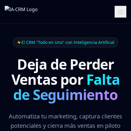
El CRM "Todo en Uno" con Inteligencia Artificial
Deja de Perder
Ventas por
Falta
de Seguimiento
Automatiza tu marketing, captura clientes
potenciales y cierra más ventas en piloto