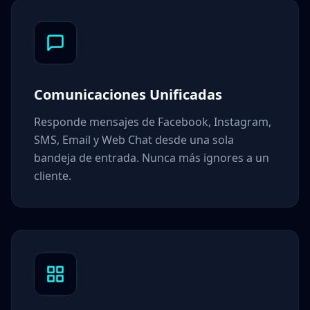
Comunicaciones Unificadas
Responde mensajes de Facebook, Instagram,
SMS, Email y Web Chat desde una sola
bandeja de entrada. Nunca más ignores a un
cliente.