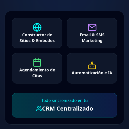
Constructor de
Email & SMS
Sitios & Embudos
Marketing
Agendamiento de
Automatización e IA
Citas
Todo sincronizado en tu
CRM Centralizado