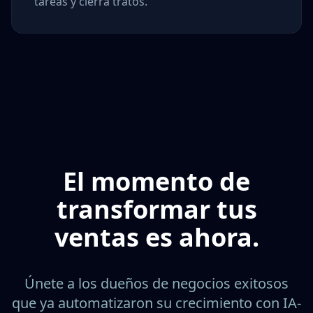
tareas y cierra tratos.
El momento de
transformar tus
ventas es ahora.
Únete a los dueños de negocios exitosos
que ya automatizaron su crecimiento con IA-