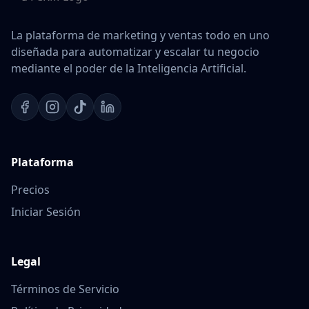
La plataforma de marketing y ventas todo en uno
diseñada para automatizar y escalar tu negocio
mediante el poder de la Inteligencia Artificial.
Plataforma
Precios
Iniciar Sesión
Legal
Términos de Servicio