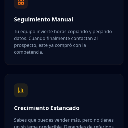
Seguimiento Manual
Tu equipo invierte horas copiando y pegando
datos. Cuando finalmente contactan al
prospecto, este ya compró con la
competencia.
Crecimiento Estancado
Sabes que puedes vender más, pero no tienes
un sistema predecible. Dependes de referidos