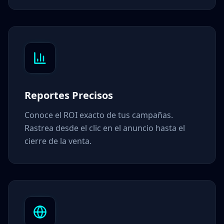
Reportes Precisos
Conoce el ROI exacto de tus campañas.
Rastrea desde el clic en el anuncio hasta el
cierre de la venta.