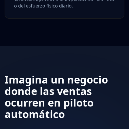
o del esfuerzo físico diario.
Imagina un negocio
donde las ventas
ocurren en piloto
automático