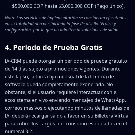
$500.000 COP hasta $3.000.000 COP (Pago único).
Nota: Los servicios de implementación se consideran ejecutados
en su totalidad una vez iniciada la fase de diseño técnico y
configuración, por lo que no admiten devoluciones de saldo.
4. Período de Prueba Gratis
IA-CRM puede otorgar un período de prueba gratuito
de 14 días sujeto a promociones vigentes. Durante
este lapso, la tarifa fija mensual de la licencia de
software queda completamente exonerada. No
obstante, si el usuario requiere interactuar con el
ecosistema en vivo enviando mensajes de WhatsApp,
correos masivos o ejecutando minutos de llamadas de
IA, deberá recargar saldo a favor en su Billetera Virtual
para cubrir los cargos por consumo estipulados en el
numeral 3.2.