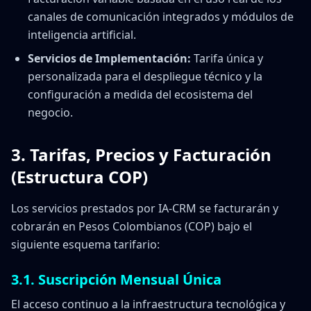
canales de comunicación integrados y módulos de
inteligencia artificial.
Servicios de Implementación:
Tarifa única y
personalizada para el despliegue técnico y la
configuración a medida del ecosistema del
negocio.
3. Tarifas, Precios y Facturación
(Estructura COP)
Los servicios prestados por IA-CRM se facturarán y
cobrarán en Pesos Colombianos (COP) bajo el
siguiente esquema tarifario:
3.1. Suscripción Mensual Única
El acceso continuo a la infraestructura tecnológica y