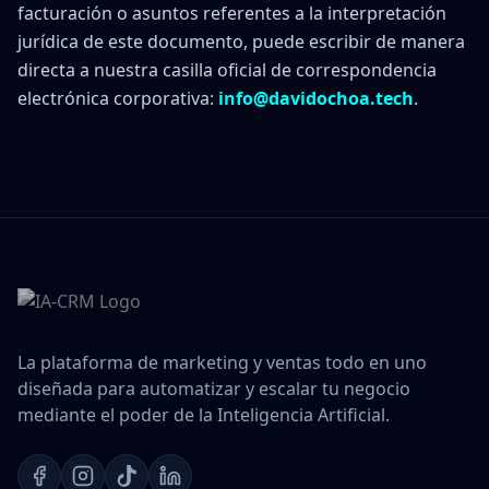
facturación o asuntos referentes a la interpretación
jurídica de este documento, puede escribir de manera
directa a nuestra casilla oficial de correspondencia
electrónica corporativa:
info@davidochoa.tech
.
La plataforma de marketing y ventas todo en uno
diseñada para automatizar y escalar tu negocio
mediante el poder de la Inteligencia Artificial.