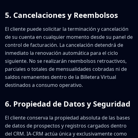
5. Cancelaciones y Reembolsos
El cliente puede solicitar la terminación y cancelación
de su cuenta en cualquier momento desde su panel de
control de facturación. La cancelación detendrá de
inmediato la renovación automática para el ciclo
siguiente. No se realizarán reembolsos retroactivos,
parciales o totales de mensualidades cobradas ni de
saldos remanentes dentro de la Billetera Virtual
destinados a consumo operativo.
6. Propiedad de Datos y Seguridad
El cliente conserva la propiedad absoluta de las bases
de datos de prospectos y registros cargados dentro
del CRM. IA-CRM actúa única y exclusivamente como