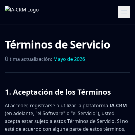
Términos de Servicio
Última actualización:
Mayo de 2026
1. Aceptación de los Términos
Al acceder, registrarse o utilizar la plataforma
IA-CRM
(en adelante, "el Software" o "el Servicio"), usted
acepta estar sujeto a estos Términos de Servicio. Si no
está de acuerdo con alguna parte de estos términos,