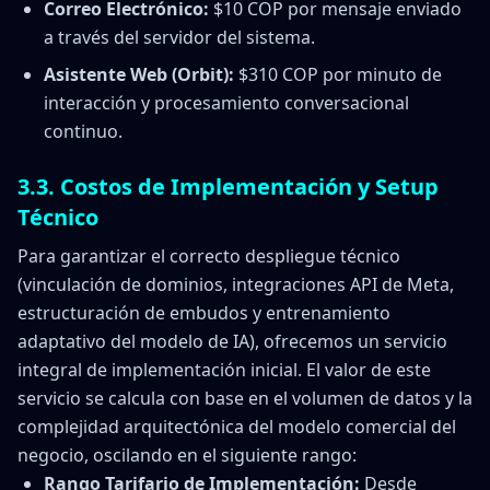
Correo Electrónico:
$10 COP por mensaje enviado
a través del servidor del sistema.
Asistente Web (Orbit):
$310 COP por minuto de
interacción y procesamiento conversacional
continuo.
3.3. Costos de Implementación y Setup
Técnico
Para garantizar el correcto despliegue técnico
(vinculación de dominios, integraciones API de Meta,
estructuración de embudos y entrenamiento
adaptativo del modelo de IA), ofrecemos un servicio
integral de implementación inicial. El valor de este
servicio se calcula con base en el volumen de datos y la
complejidad arquitectónica del modelo comercial del
negocio, oscilando en el siguiente rango:
Rango Tarifario de Implementación:
Desde