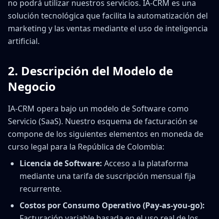
no podrá utilizar nuestros servicios. IA-CRM es una
solución tecnológica que facilita la automatización del
marketing y las ventas mediante el uso de inteligencia
artificial.
2. Descripción del Modelo de
Negocio
IA-CRM opera bajo un modelo de Software como
Servicio (SaaS). Nuestro esquema de facturación se
compone de los siguientes elementos en moneda de
curso legal para la República de Colombia:
Licencia de Software:
Acceso a la plataforma
mediante una tarifa de suscripción mensual fija
recurrente.
Costos por Consumo Operativo (Pay-as-you-go):
Facturación variable basada en el uso real de los