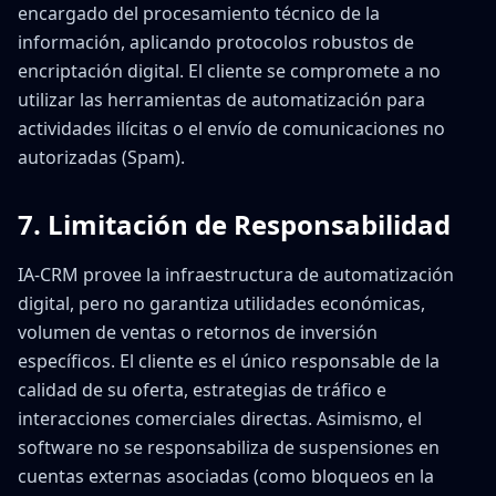
encargado del procesamiento técnico de la
información, aplicando protocolos robustos de
encriptación digital. El cliente se compromete a no
utilizar las herramientas de automatización para
actividades ilícitas o el envío de comunicaciones no
autorizadas (Spam).
7. Limitación de Responsabilidad
IA-CRM provee la infraestructura de automatización
digital, pero no garantiza utilidades económicas,
volumen de ventas o retornos de inversión
específicos. El cliente es el único responsable de la
calidad de su oferta, estrategias de tráfico e
interacciones comerciales directas. Asimismo, el
software no se responsabiliza de suspensiones en
cuentas externas asociadas (como bloqueos en la