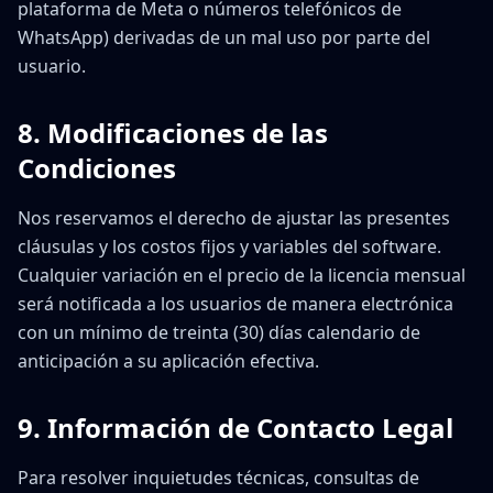
plataforma de Meta o números telefónicos de
WhatsApp) derivadas de un mal uso por parte del
usuario.
8. Modificaciones de las
Condiciones
Nos reservamos el derecho de ajustar las presentes
cláusulas y los costos fijos y variables del software.
Cualquier variación en el precio de la licencia mensual
será notificada a los usuarios de manera electrónica
con un mínimo de treinta (30) días calendario de
anticipación a su aplicación efectiva.
9. Información de Contacto Legal
Para resolver inquietudes técnicas, consultas de